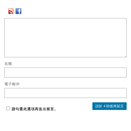
名稱
電子郵件
請勾選此選項再送出留言。