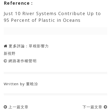
Reference :
Just 10 River Systems Contribute Up to
95 Percent of Plastic in Oceans
更多評論：
草根影響力
新視野
網路著作權聲明
Written by
董曉汾
上一篇文章
下一篇文章