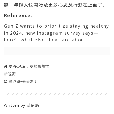
題，年輕人也開始放更多心思及行動在上面了。
Reference
:
Gen Z wants to prioritize staying healthy
in 2024, new Instagram survey says—
here’s what else they care about
更多評論：
草根影響力
新視野
網路著作權聲明
Written by
喬依絲