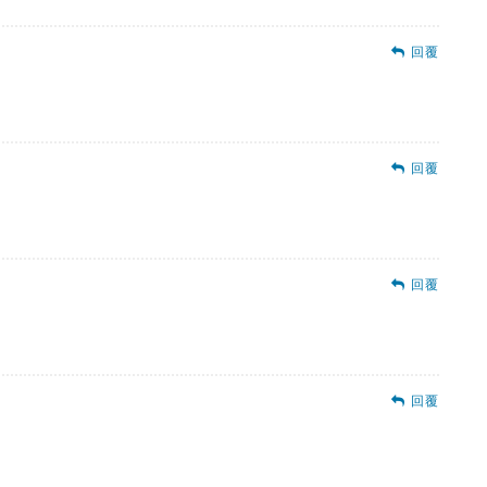
回覆
回覆
回覆
回覆