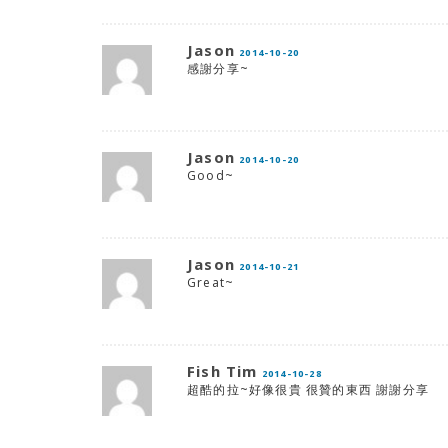
Jason
2014-10-20
感謝分享~
Jason
2014-10-20
Good~
Jason
2014-10-21
Great~
Fish Tim
2014-10-28
超酷的拉~好像很貴 很贊的東西 謝謝分享