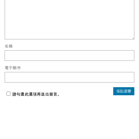
名稱
電子郵件
請勾選此選項再送出留言。