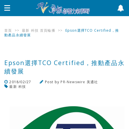
首頁
>>
最新
科技
首頁輪播
>>
Epson選擇TCO Certified，推
動產品永續發展
Epson選擇TCO Certified，推動產品永
續發展
2018/02/27
Post by
PR-Newswire 美通社
最新
科技
瀏覽數
394
次