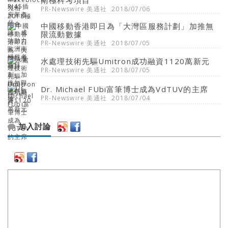
南極科考項目
PR-Newswire 美通社
2018/07/06
中國移動香港即日為「大灣區服務計劃」加推無
限流動數據
PR-Newswire 美通社
2018/07/05
水處理技術先驅Umitron成功融資1120萬新元
PR-Newswire 美通社
2018/07/05
Dr. Michael FUbi富筆博士成為VdTUV的主席
PR-Newswire 美通社
2018/07/04
加入討論