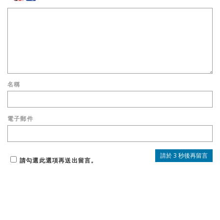
名稱
電子郵件
請勾選此選項再送出留言。