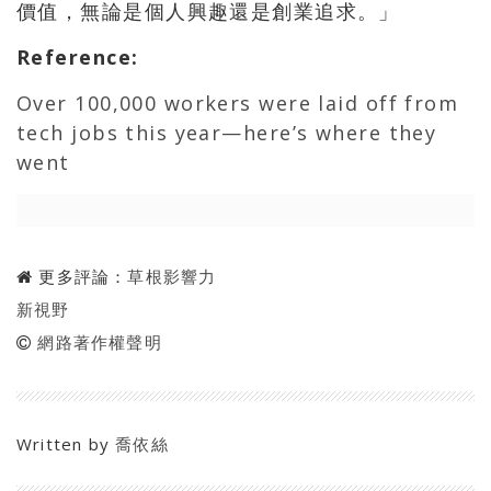
價值，無論是個人興趣還是創業追求。」
Reference
:
Over 100,000 workers were laid off from
tech jobs this year—here’s where they
went
更多評論：
草根影響力
新視野
網路著作權聲明
Written by
喬依絲