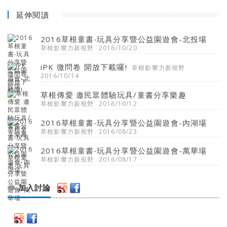
延伸閱讀
2016草根童書‧玩具分享暨公益園遊會-北投場
草根影響力新視野
2016/10/20
iPK 微問卷 開放下載囉!
草根影響力新視野
2016/10/14
草根傳愛 邀民眾體驗玩具/童書分享樂趣
草根影響力新視野
2016/10/12
2016草根童書‧玩具分享暨公益園遊會-內湖場
草根影響力新視野
2016/08/23
2016草根童書‧玩具分享暨公益園遊會-萬華場
草根影響力新視野
2016/08/17
加入討論