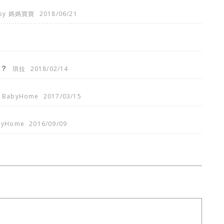
by 媽媽寶寶
2018/06/21
湯？
琪拉
2018/02/14
BabyHome
2017/03/15
byHome
2016/09/09