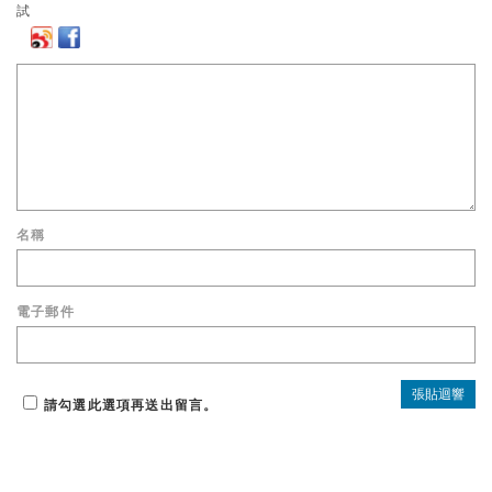
名稱
電子郵件
請勾選此選項再送出留言。