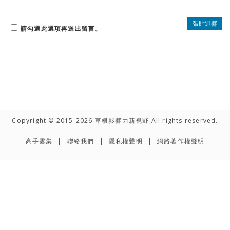
請勾選此選項再送出留言。
Copyright © 2015-2026 草根影響力新視野 All rights reserved.
高手雲集
聯絡我們
隱私權聲明
網路著作權聲明