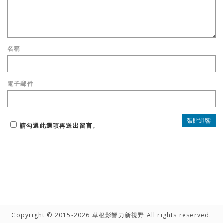
名稱
電子郵件
請勾選此選項再送出留言。
Copyright © 2015-2026 草根影響力新視野 All rights reserved.