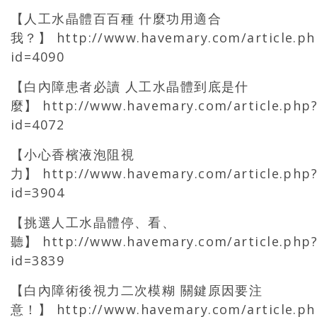
【人工水晶體百百種 什麼功用適合
我？】
http://www.havemary.com/article.ph
id=4090
【白內障患者必讀 人工水晶體到底是什
麼】
http://www.havemary.com/article.php
id=4072
【小心香檳液泡阻視
力】
http://www.havemary.com/article.php
id=3904
【挑選人工水晶體停、看、
聽】
http://www.havemary.com/article.php
id=3839
【白內障術後視力二次模糊 關鍵原因要注
意！】
http://www.havemary.com/article.ph