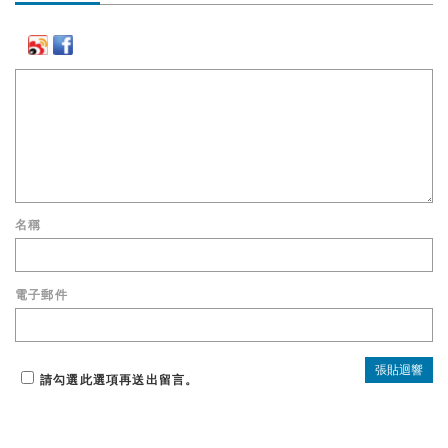
名稱
電子郵件
請勾選此選項再送出留言。