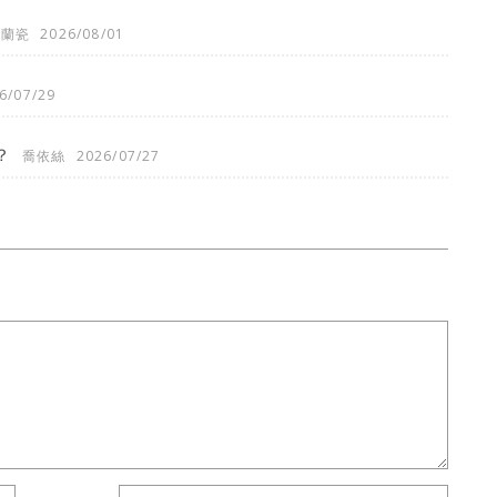
法蘭瓷
2026/08/01
6/07/29
？
喬依絲
2026/07/27