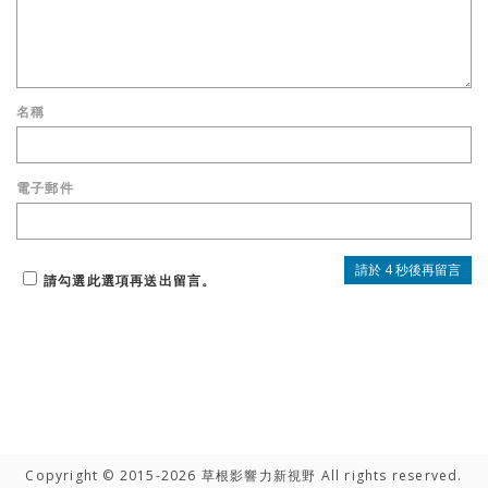
名稱
電子郵件
請勾選此選項再送出留言。
Copyright © 2015-2026 草根影響力新視野 All rights reserved.