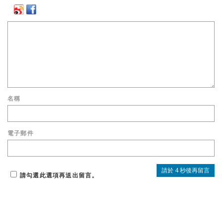
名稱
電子郵件
請勾選此選項再送出留言。