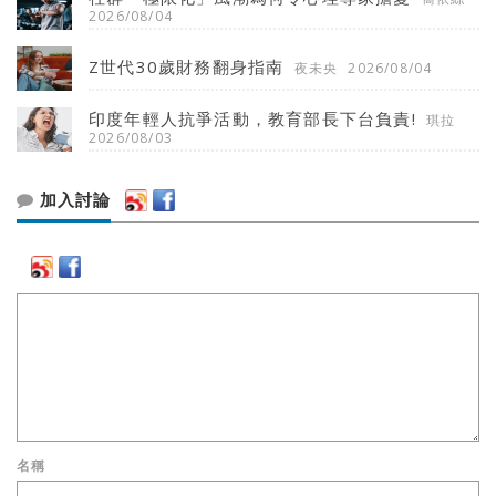
2026/08/04
Z世代30歲財務翻身指南
夜未央
2026/08/04
印度年輕人抗爭活動，教育部長下台負責!
琪拉
2026/08/03
加入討論
名稱