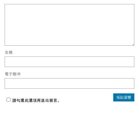
名稱
電子郵件
請勾選此選項再送出留言。