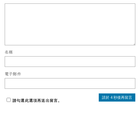
名稱
電子郵件
請勾選此選項再送出留言。