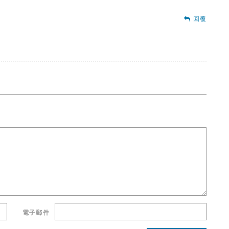
回覆
電子郵件