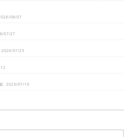
2026/08/07
6/07/27
2026/07/25
/12
瓷
2026/07/10