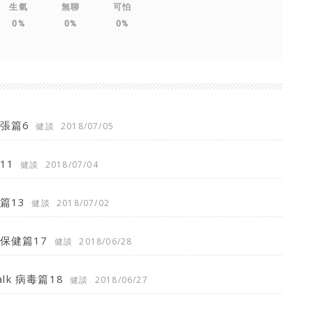
生氣
無聊
可怕
0%
0%
0%
張篇6
健談
2018/07/05
11
健談
2018/07/04
篇13
健談
2018/07/02
保健篇17
健談
2018/06/28
lk 病毒篇18
健談
2018/06/27