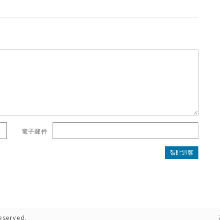
電子郵件
eserved.