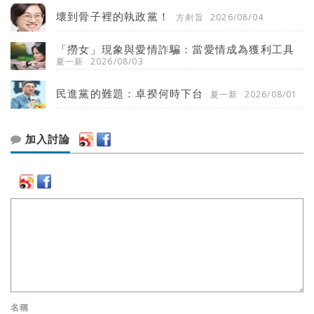
壞到骨子裡的執政黨！
方剡旨
2026/08/04
「撈女」現象與愛情詐騙：當愛情成為獲利工具
夏一新
2026/08/03
民進黨的難題：卓揆何時下台
夏一新
2026/08/01
加入討論
名稱