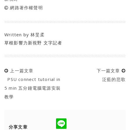
網路著作權聲明
Written by
林旻柔
草根影響力新視野 文字記者
上一篇文章
下一篇文章
PSU connect tutorial in
泛藍的悲歌
5 min 五分鐘電腦電源安裝
教學
分享文章