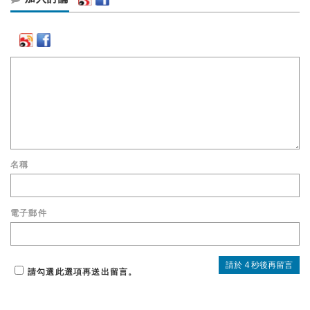
名稱
電子郵件
請勾選此選項再送出留言。