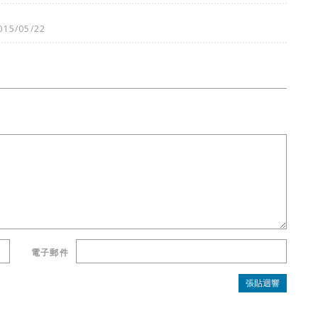
015/05/22
電子郵件