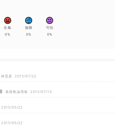
生氣
無聊
可怕
0%
0%
0%
林旻柔
2015/07/22
排
基督教論壇報
2015/07/10
2015/05/22
2015/05/22