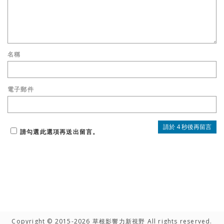
名稱
電子郵件
請勾選此選項再送出留言。
Copyright © 2015-2026 草根影響力新視野 All rights reserved.