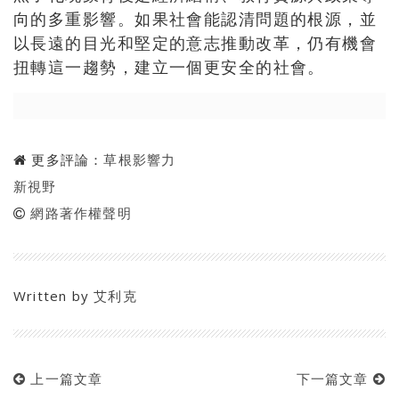
向的多重影響。如果社會能認清問題的根源，並
以長遠的目光和堅定的意志推動改革，仍有機會
扭轉這一趨勢，建立一個更安全的社會。
更多評論：
草根影響力
新視野
網路著作權聲明
Written by
艾利克
上一篇文章
下一篇文章