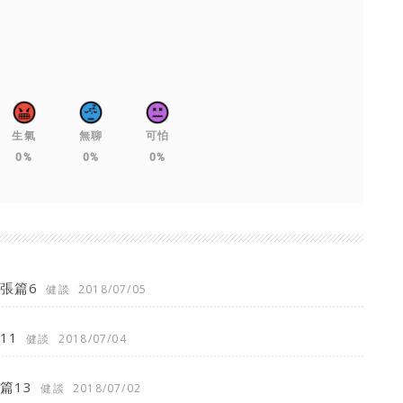
生氣
無聊
可怕
0%
0%
0%
張篇6
健談
2018/07/05
11
健談
2018/07/04
篇13
健談
2018/07/02