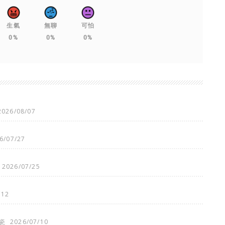
生氣
無聊
可怕
0%
0%
0%
2026/08/07
6/07/27
2026/07/25
/12
瓷
2026/07/10