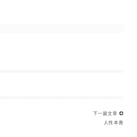
下一篇文章
人性本善