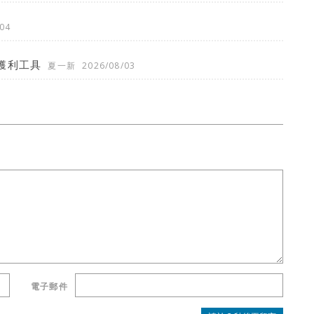
04
獲利工具
夏一新
2026/08/03
電子郵件