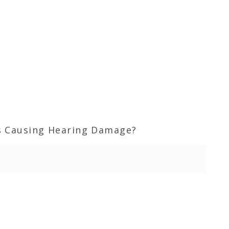
ys Causing Hearing Damage?