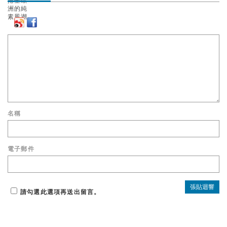
名稱
電子郵件
請勾選此選項再送出留言。