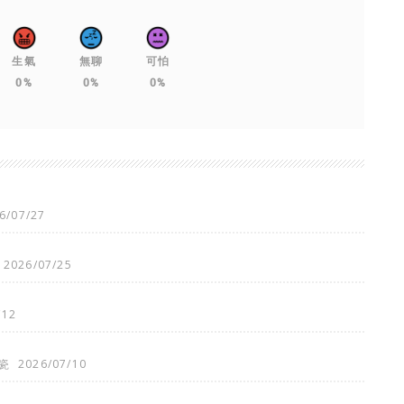
生氣
無聊
可怕
0%
0%
0%
6/07/27
2026/07/25
/12
瓷
2026/07/10