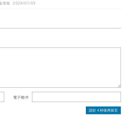
論壇報
2026/07/03
電子郵件