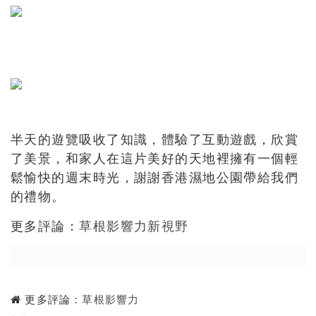
半天的遊覽吸收了知識，體驗了互動遊戲，欣賞
了美景，和家人在這片美好的天地裡擁有一個輕
鬆愉快的週末時光，謝謝香港濕地公園帶給我們
的禮物。
更多評論：
草根影響力新視野
更多評論：
草根影響力