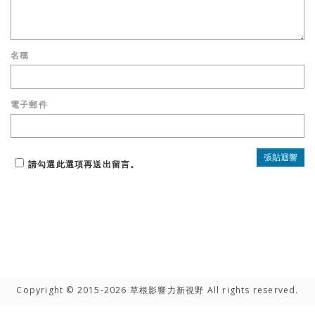
名稱
電子郵件
請勾選此選項再送出留言。
Copyright © 2015-2026 草根影響力新視野 All rights reserved.