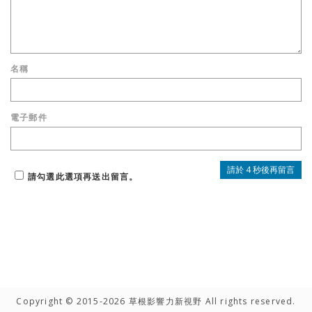
名稱
電子郵件
請勾選此選項再送出留言。
Copyright © 2015-2026 草根影響力新視野 All rights reserved.