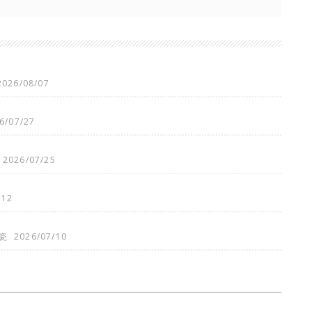
2026/08/07
6/07/27
2026/07/25
/12
瓷
2026/07/10