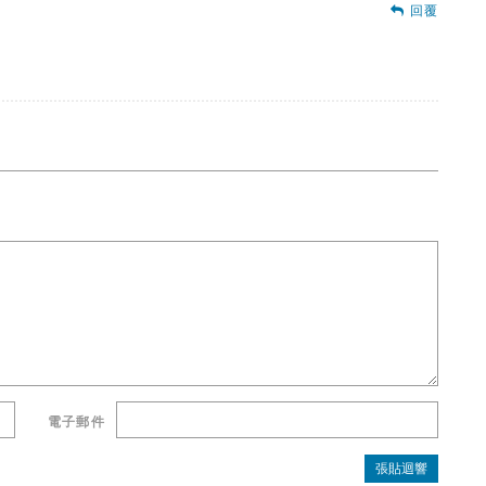
回覆
電子郵件