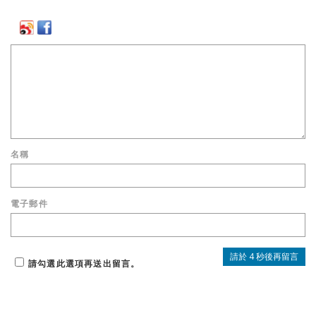
名稱
電子郵件
請勾選此選項再送出留言。