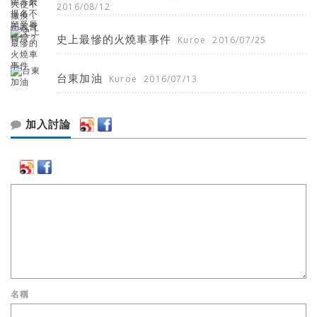
2016/08/12
史上最慘的火燒車事件
Kuroe
2016/07/25
台東加油
Kuroe
2016/07/13
加入討論
名稱