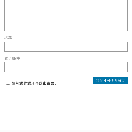
名稱
電子郵件
請勾選此選項再送出留言。