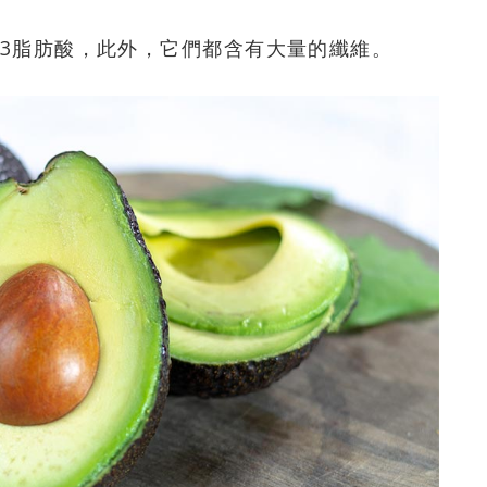
-3脂肪酸，此外，它們都含有大量的纖維。