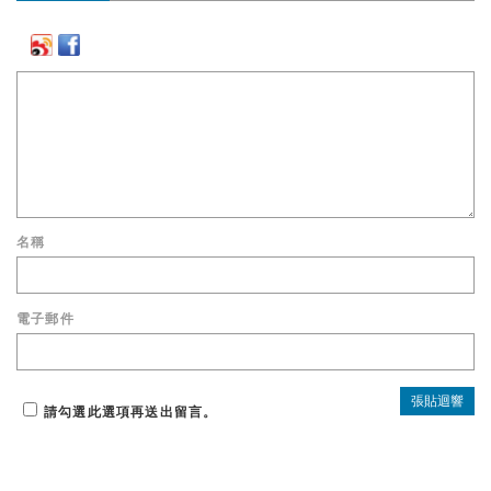
名稱
電子郵件
請勾選此選項再送出留言。