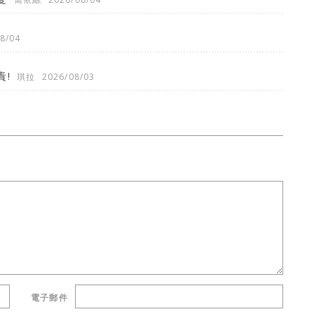
8/04
!
琪拉
2026/08/03
電子郵件