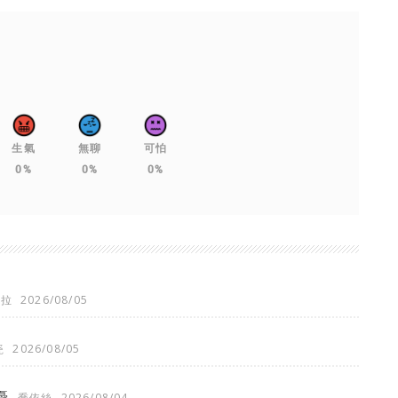
生氣
無聊
可怕
0%
0%
0%
琪拉
2026/08/05
瓷
2026/08/05
憂
喬依絲
2026/08/04