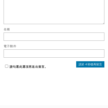
名稱
電子郵件
請勾選此選項再送出留言。