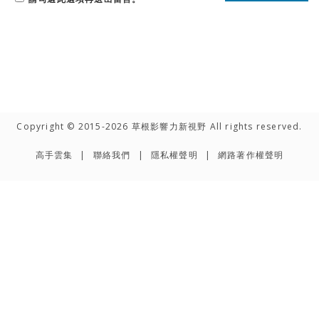
Copyright © 2015-2026 草根影響力新視野 All rights reserved.
高手雲集
聯絡我們
隱私權聲明
網路著作權聲明