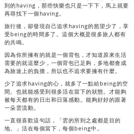
到的having，那些快樂也只是一下下，馬上就要
再尋找下一個having。
旅行後，卻發現自己追求having的慾望少了，享
受being的時間多了。這個大概是很多旅人都有
的共鳴。
因為你所擁有的就是一個背包，才知道原來生活
需要的就這麼少，一個背包已足夠，多地都會成
為旅途上的負擔，所以也不追求要擁有什麼。
少了追求having的心，就多了一點給being的空
間。也就能感受到很多活在當下的狀態。才能夠
被每天都有的日出和日落感動。能夠好好的跟著
一朵雲流動。
一直很喜歡這句話，「雲的所到之處都是目的
地。」活在每個當下，每個being中。