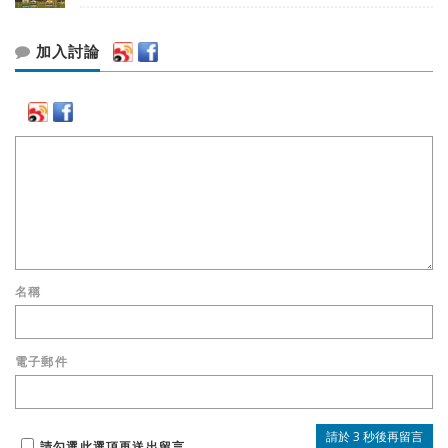
加入討論
名稱
電子郵件
請勾選此選項再送出留言。