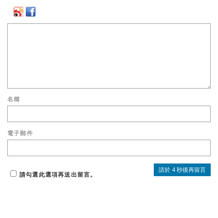
名稱
電子郵件
請勾選此選項再送出留言。