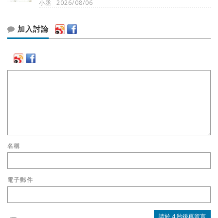
小丞
2026/08/06
加入討論
名稱
電子郵件