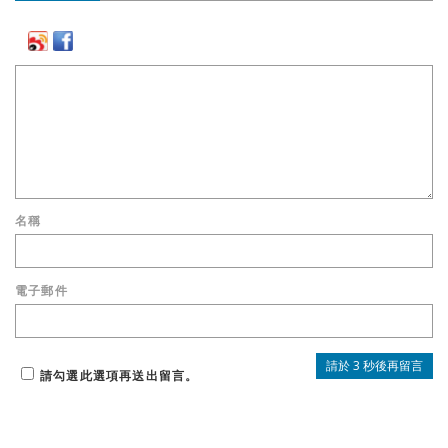
名稱
電子郵件
請勾選此選項再送出留言。