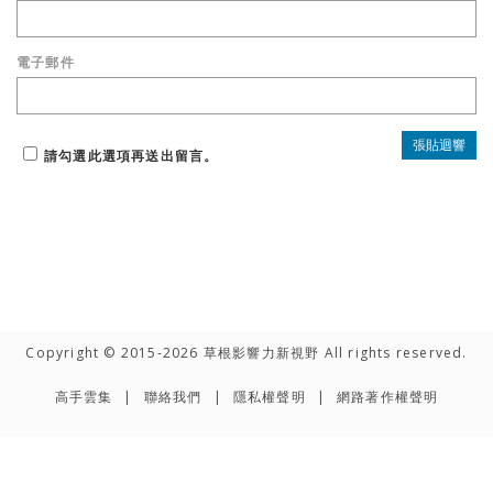
電子郵件
請勾選此選項再送出留言。
Copyright © 2015-2026 草根影響力新視野 All rights reserved.
高手雲集
聯絡我們
隱私權聲明
網路著作權聲明