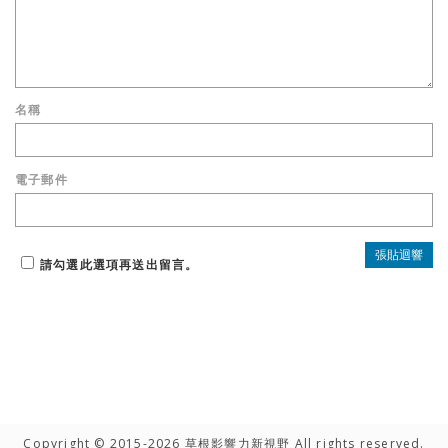
名稱
電子郵件
請勾選此選項再送出留言。
Copyright © 2015-2026 草根影響力新視野 All rights reserved.